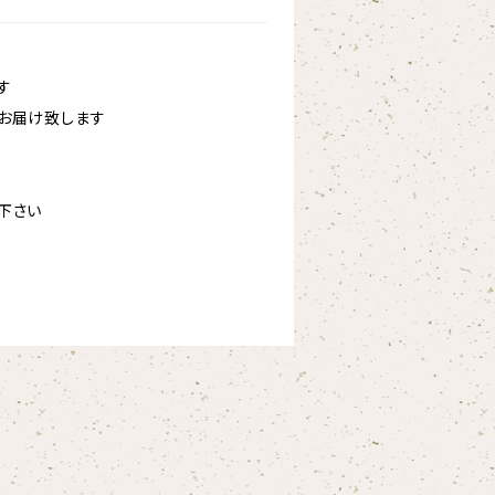
す
お届け致します
下さい