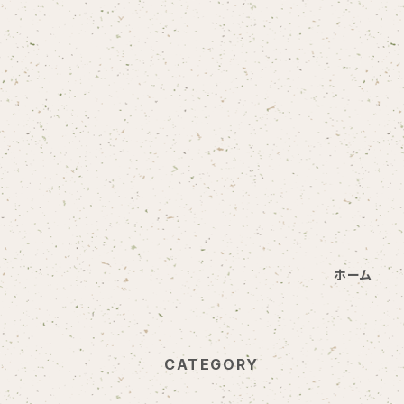
ホーム
CATEGORY