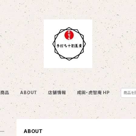
商品
ABOUT
店舗情報
成田・虎智庵 HP
ABOUT