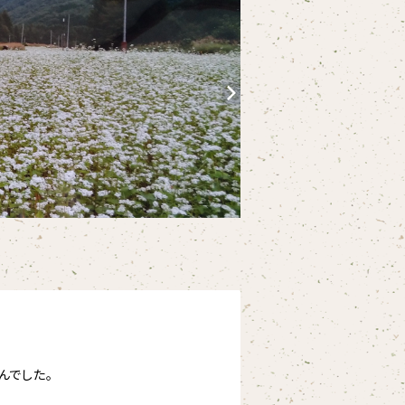
んでした。