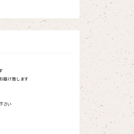
す
お届け致します
下さい