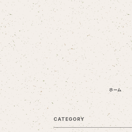
ホーム
CATEGORY