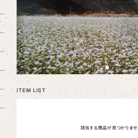
ITEM LIST
該当する商品が見つかりませ