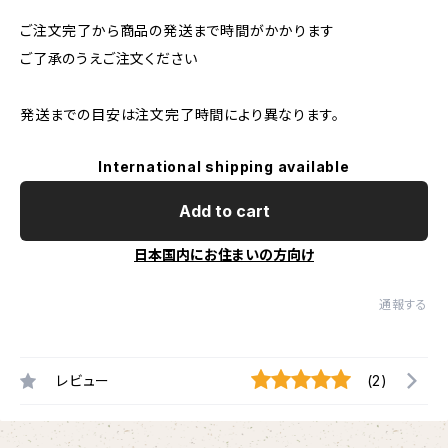
ご注文完了から商品の発送まで時間がかかります
ご了承のうえご注文ください
発送までの目安は注文完了時間により異なります。
International shipping available
Add to cart
日本国内にお住まいの方向け
通報する
レビュー
(2)